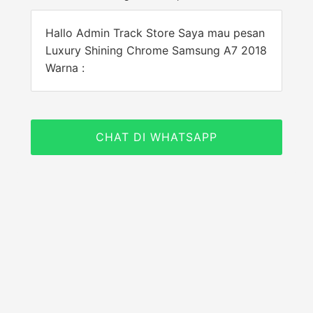
Hallo Admin Track Store Saya mau pesan
Luxury Shining Chrome Samsung A7 2018
Warna :
CHAT DI WHATSAPP