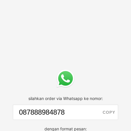
silahkan order via Whatsapp ke nomor:
COPY
dengan format pesan: